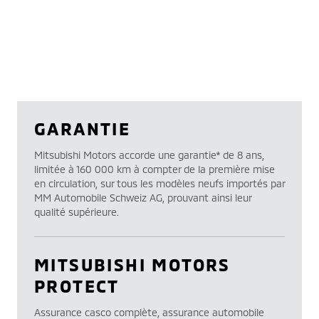
GARANTIE
Mitsubishi Motors accorde une garantie* de 8 ans,
limitée à 160 000 km à compter de la première mise
en circulation, sur tous les modèles neufs importés par
MM Automobile Schweiz AG, prouvant ainsi leur
qualité supérieure.
MITSUBISHI MOTORS
PROTECT
Assurance casco complète, assurance automobile