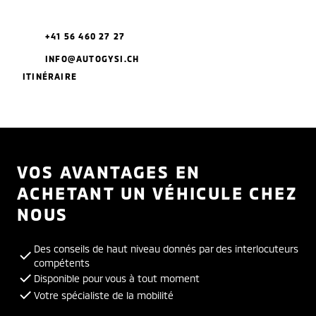
+41 56 460 27 27
INFO@AUTOGYSI.CH
ITINÉRAIRE
VOS AVANTAGES EN
ACHETANT UN VÉHICULE CHEZ
NOUS
Des conseils de haut niveau donnés par des interlocuteurs
compétents
Disponible pour vous à tout moment
Votre spécialiste de la mobilité