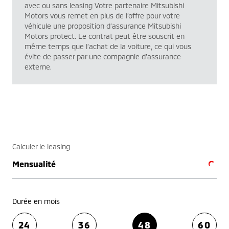
avec ou sans leasing Votre partenaire Mitsubishi
Motors vous remet en plus de l’offre pour votre
véhicule une proposition d’assurance Mitsubishi
Motors protect. Le contrat peut être souscrit en
même temps que l’achat de la voiture, ce qui vous
évite de passer par une compagnie d’assurance
externe.
Calculer le leasing
Mensualité
Durée en mois
24
36
48
60