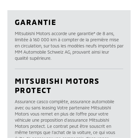
GARANTIE
Mitsubishi Motors accorde une garantie* de 8 ans,
limitée à 160 000 km à compter de la première mise
en circulation, sur tous les modèles neufs importés par
MM Automobile Schweiz AG, prouvant ainsi leur
qualité supérieure.
MITSUBISHI MOTORS
PROTECT
Assurance casco complète, assurance automobile
avec ou sans leasing Votre partenaire Mitsubishi
Motors vous remet en plus de l’offre pour votre
véhicule une proposition d’assurance Mitsubishi
Motors protect. Le contrat peut être souscrit en
même temps que l’achat de la voiture, ce qui vous