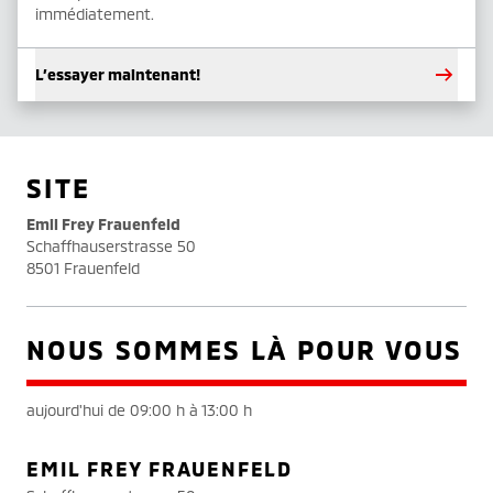
immédiatement.
L’essayer maintenant!
SITE
Emil Frey Frauenfeld
Schaffhauserstrasse 50
8501 Frauenfeld
NOUS SOMMES LÀ POUR VOUS
aujourd'hui de 09:00 h à 13:00 h
EMIL FREY FRAUENFELD