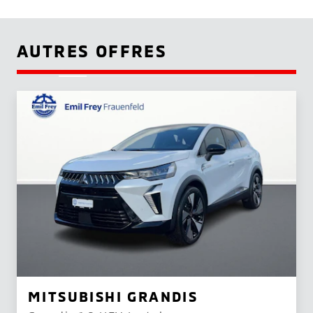
AUTRES OFFRES
MITSUBISHI GRANDIS