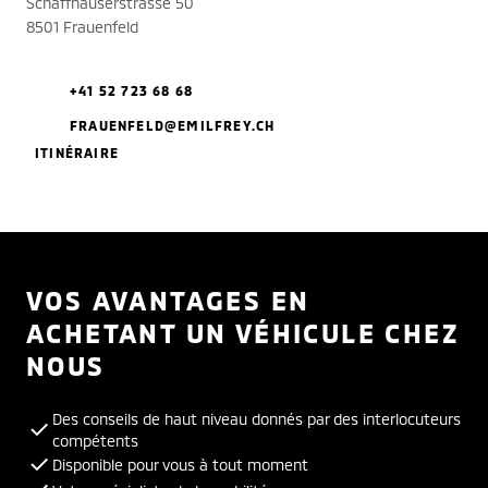
Schaffhauserstrasse 50
8501 Frauenfeld
+41 52 723 68 68
FRAUENFELD@EMILFREY.CH
ITINÉRAIRE
VOS AVANTAGES EN
ACHETANT UN VÉHICULE CHEZ
NOUS
Des conseils de haut niveau donnés par des interlocuteurs
compétents
Disponible pour vous à tout moment