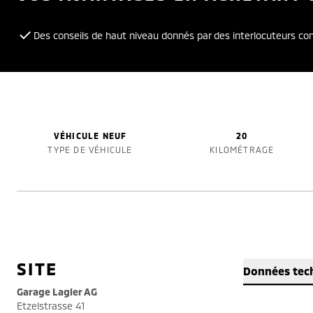
Des conseils de haut niveau donnés par des interlocuteurs c
VÉHICULE NEUF
20
TYPE DE VÉHICULE
KILOMÉTRAGE
SITE
Données tec
Garage Lagler AG
Etzelstrasse 41