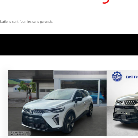
dications sont fournies sans garantie.