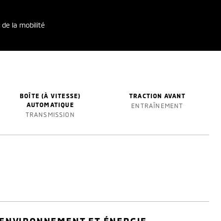
 de la mobilité
BOÎTE (À VITESSE)
TRACTION AVANT
AUTOMATIQUE
ENTRAÎNEMENT
TRANSMISSION