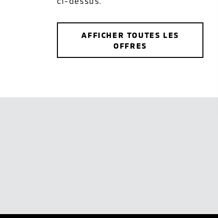
ci-dessus.
AFFICHER TOUTES LES
OFFRES