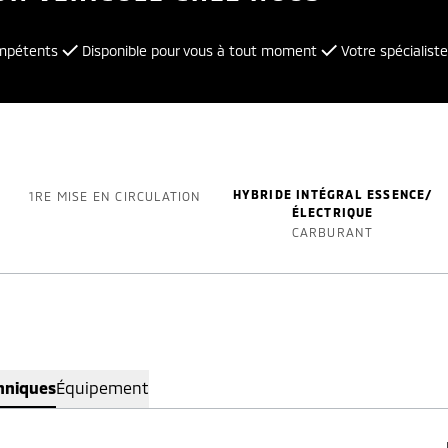
ompétents
Disponible pour vous à tout moment
Votre spécialiste
HYBRIDE INTÉGRAL ESSENCE/
1RE MISE EN CIRCULATION
ÉLECTRIQUE
CARBURANT
hniques
Équipement