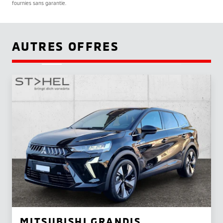
fournies sans garantie.
AUTRES OFFRES
MITSUBISHI GRANDIS