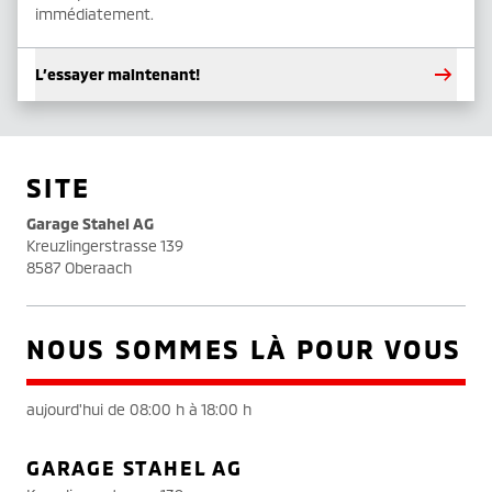
immédiatement.
L’essayer maintenant!
SITE
Garage Stahel AG
Kreuzlingerstrasse 139
8587 Oberaach
NOUS SOMMES LÀ POUR VOUS
aujourd'hui de 08:00 h à 18:00 h
GARAGE STAHEL AG