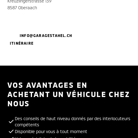
Kreuzlingerstrasse 139
8587 Oberaach
INFO@GARAGESTAHEL.CH
ITINÉRAIRE
VOS AVANTAGES EN
ACHETANT UN VÉHICULE CHEZ
NOUS
Des conseils de haut niveau donnés par des interlocuteurs
compétents
Disponible pour vous à tout moment