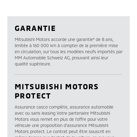
GARANTIE
Mitsubishi Motors accorde une garantie* de 8 ans,
limitée à 160 000 km à compter de la première mise
en circulation, sur tous les modèles neufs importés par
MM Automobile Schweiz AG, prouvant ainsi leur
qualité supérieure.
MITSUBISHI MOTORS
PROTECT
Assurance casco complète, assurance automobile
avec ou sans leasing Votre partenaire Mitsubishi
Motors vous remet en plus de l’offre pour votre
véhicule une proposition d’assurance Mitsubishi
Motors protect. Le contrat peut être souscrit en