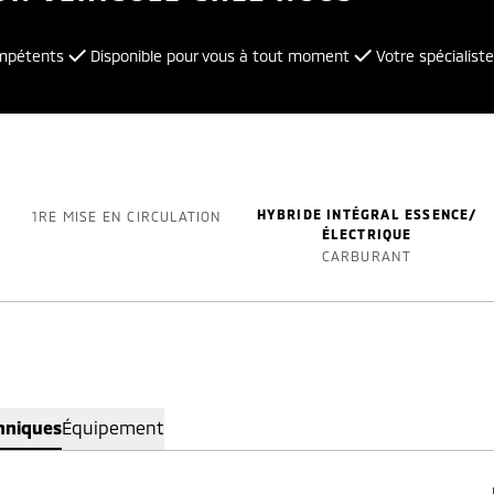
ompétents
Disponible pour vous à tout moment
Votre spécialiste
HYBRIDE INTÉGRAL ESSENCE/
1RE MISE EN CIRCULATION
ÉLECTRIQUE
CARBURANT
hniques
Équipement