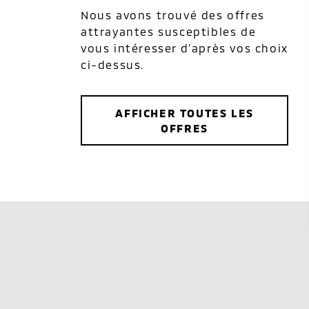
Nous avons trouvé des offres
attrayantes susceptibles de
vous intéresser d’après vos choix
ci-dessus.
AFFICHER TOUTES LES
OFFRES