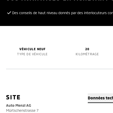
Des conseils de haut niveau donnés par des interlocuteurs c
VÉHICULE NEUF
20
TYPE DE VÉHICULE
KILOMÉTRAGE
SITE
Données tec
Auto Menzi AG
Mürtschenstrasse 7