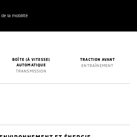
 de la mobilité
BOÎTE (À VITESSE)
TRACTION AVANT
AUTOMATIQUE
ENTRAÎNEMENT
TRANSMISSION