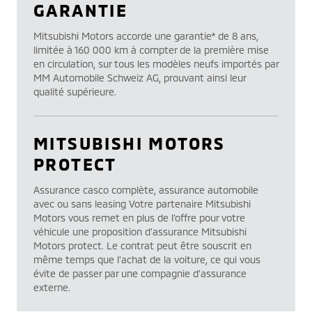
GARANTIE
Mitsubishi Motors accorde une garantie* de 8 ans,
limitée à 160 000 km à compter de la première mise
en circulation, sur tous les modèles neufs importés par
MM Automobile Schweiz AG, prouvant ainsi leur
qualité supérieure.
MITSUBISHI MOTORS
PROTECT
Assurance casco complète, assurance automobile
avec ou sans leasing Votre partenaire Mitsubishi
Motors vous remet en plus de l’offre pour votre
véhicule une proposition d’assurance Mitsubishi
Motors protect. Le contrat peut être souscrit en
même temps que l’achat de la voiture, ce qui vous
évite de passer par une compagnie d’assurance
externe.