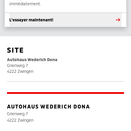
immédiatement.
L’essayer maintenant!
SITE
Autohaus Wederich Dona
Grienweg 7
4222 Zwingen
AUTOHAUS WEDERICH DONA
Grienweg 7
4222 Zwingen