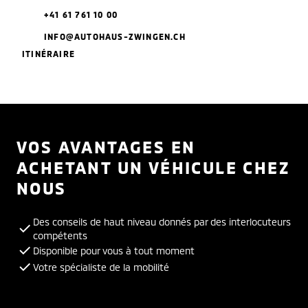
+41 61 761 10 00
INFO@AUTOHAUS-ZWINGEN.CH
ITINÉRAIRE
VOS AVANTAGES EN
ACHETANT UN VÉHICULE CHEZ
NOUS
Des conseils de haut niveau donnés par des interlocuteurs
compétents
Disponible pour vous à tout moment
Votre spécialiste de la mobilité