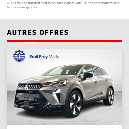
(2) Les frais de transfert sont inclus dans la mensualité. Toutes les indications sont
fournies sans garantie.
AUTRES OFFRES