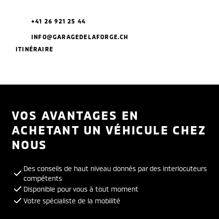
+41 26 921 25 44
INFO@GARAGEDELAFORGE.CH
ITINÉRAIRE
VOS AVANTAGES EN
ACHETANT UN VÉHICULE CHEZ
NOUS
Des conseils de haut niveau donnés par des interlocuteurs
compétents
Disponible pour vous à tout moment
Votre spécialiste de la mobilité