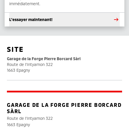
immédiatement.
L’essayer maintenant!
SITE
Garage de la Forge Pierre Borcard Sàrl
Route de l'Intyamon 322
1663 Epagny
GARAGE DE LA FORGE PIERRE BORCARD
SÀRL
Route de l'Intyamon 322
1663 Epagny