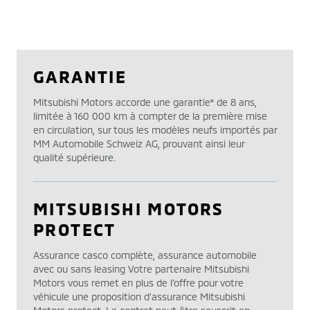
GARANTIE
Mitsubishi Motors accorde une garantie* de 8 ans,
limitée à 160 000 km à compter de la première mise
en circulation, sur tous les modèles neufs importés par
MM Automobile Schweiz AG, prouvant ainsi leur
qualité supérieure.
MITSUBISHI MOTORS
PROTECT
Assurance casco complète, assurance automobile
avec ou sans leasing Votre partenaire Mitsubishi
Motors vous remet en plus de l’offre pour votre
véhicule une proposition d’assurance Mitsubishi