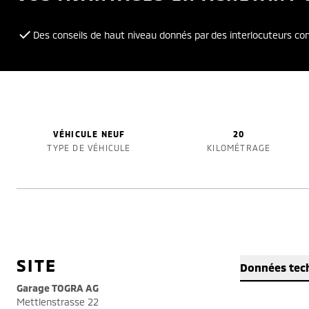
Des conseils de haut niveau donnés par des interlocuteurs c
VÉHICULE NEUF
20
TYPE DE VÉHICULE
KILOMÉTRAGE
SITE
Données tec
Garage TOGRA AG
Mettlenstrasse 22