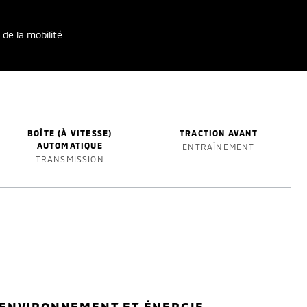
 de la mobilité
BOÎTE (À VITESSE)
TRACTION AVANT
AUTOMATIQUE
ENTRAÎNEMENT
TRANSMISSION