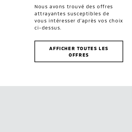
Nous avons trouvé des offres
attrayantes susceptibles de
vous intéresser d’après vos choix
ci-dessus.
AFFICHER TOUTES LES
OFFRES