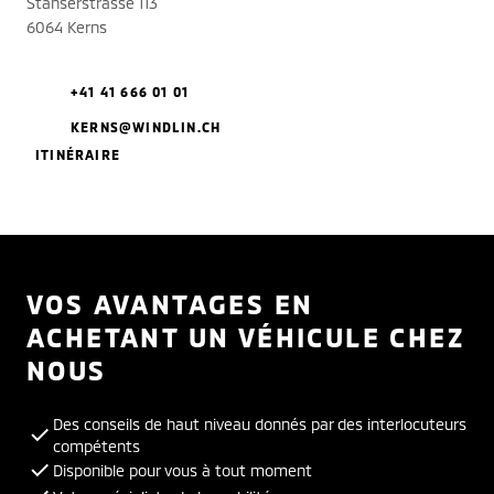
Stanserstrasse 113
6064 Kerns
+41 41 666 01 01
KERNS@WINDLIN.CH
ITINÉRAIRE
VOS AVANTAGES EN
ACHETANT UN VÉHICULE CHEZ
NOUS
Des conseils de haut niveau donnés par des interlocuteurs
compétents
Disponible pour vous à tout moment