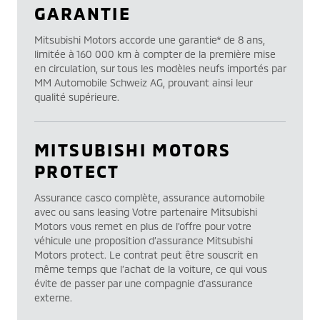
GARANTIE
Mitsubishi Motors accorde une garantie* de 8 ans,
limitée à 160 000 km à compter de la première mise
en circulation, sur tous les modèles neufs importés par
MM Automobile Schweiz AG, prouvant ainsi leur
qualité supérieure.
MITSUBISHI MOTORS
PROTECT
Assurance casco complète, assurance automobile
avec ou sans leasing Votre partenaire Mitsubishi
Motors vous remet en plus de l’offre pour votre
véhicule une proposition d’assurance Mitsubishi
Motors protect. Le contrat peut être souscrit en
même temps que l’achat de la voiture, ce qui vous
évite de passer par une compagnie d’assurance
externe.