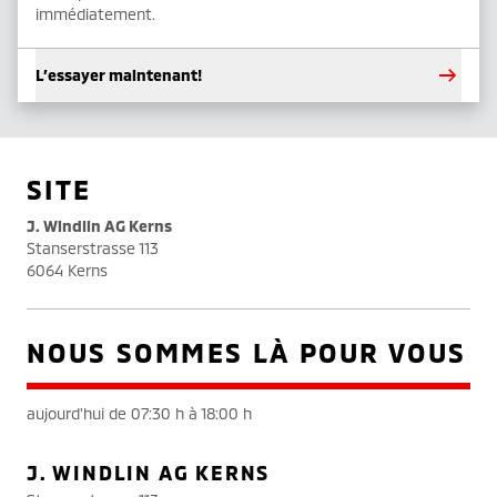
immédiatement.
L’essayer maintenant!
SITE
J. Windlin AG Kerns
Stanserstrasse 113
6064 Kerns
NOUS SOMMES LÀ POUR VOUS
aujourd'hui de 07:30 h à 18:00 h
J. WINDLIN AG KERNS