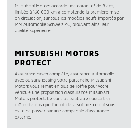
Mitsubishi Motors accorde une garantie* de 8 ans,
limitée à 160 000 km à compter de la première mise
en circulation, sur tous les modèles neufs importés par
MM Automobile Schweiz AG, prouvant ainsi leur
qualité supérieure.
MITSUBISHI MOTORS
PROTECT
Assurance casco complète, assurance automobile
avec ou sans leasing Votre partenaire Mitsubishi
Motors vous remet en plus de l’offre pour votre
véhicule une proposition d’assurance Mitsubishi
Motors protect. Le contrat peut être souscrit en
même temps que l’achat de la voiture, ce qui vous
évite de passer par une compagnie d’assurance
externe.