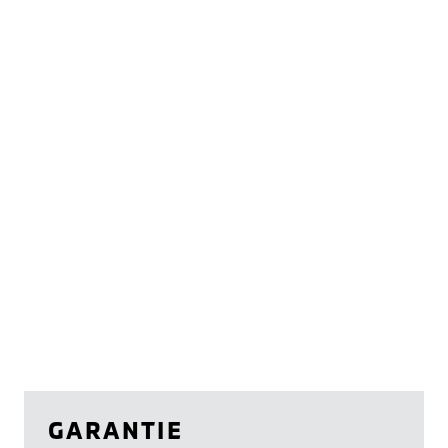
GARANTIE