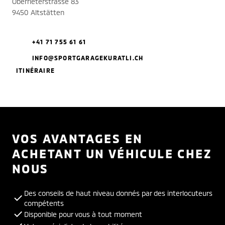
Oberrieterstrasse 83
9450 Altstätten
+41 71 755 61 61
INFO@SPORTGARAGEKURATLI.CH
ITINÉRAIRE
VOS AVANTAGES EN
ACHETANT UN VÉHICULE CHEZ
NOUS
Des conseils de haut niveau donnés par des interlocuteurs
compétents
Disponible pour vous à tout moment