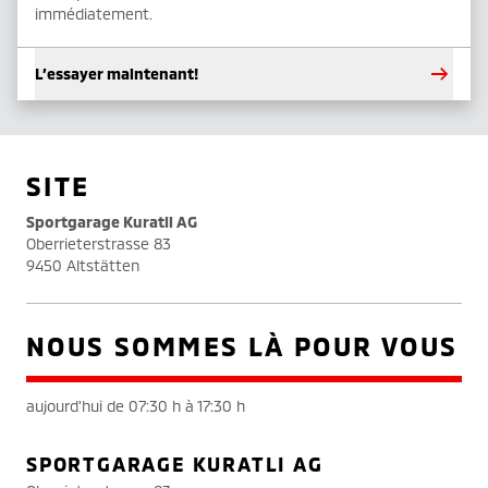
immédiatement.
L’essayer maintenant!
SITE
Sportgarage Kuratli AG
Oberrieterstrasse 83
9450 Altstätten
NOUS SOMMES LÀ POUR VOUS
aujourd'hui de 07:30 h à 17:30 h
SPORTGARAGE KURATLI AG