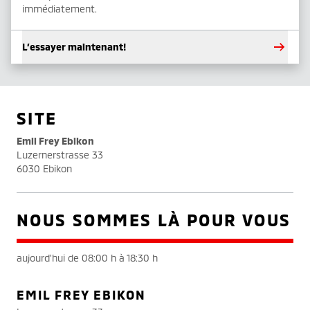
immédiatement.
L’essayer maintenant!
SITE
Emil Frey Ebikon
Luzernerstrasse 33
6030 Ebikon
NOUS SOMMES LÀ POUR VOUS
aujourd'hui de 08:00 h à 18:30 h
EMIL FREY EBIKON