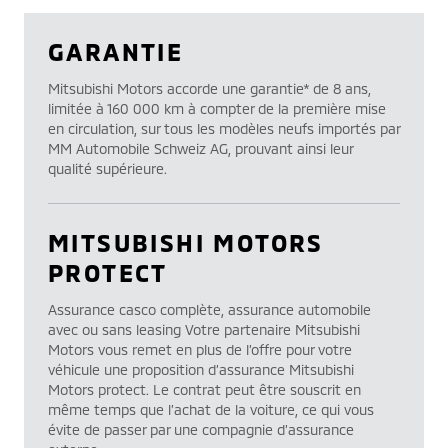
GARANTIE
Mitsubishi Motors accorde une garantie* de 8 ans,
limitée à 160 000 km à compter de la première mise
en circulation, sur tous les modèles neufs importés par
MM Automobile Schweiz AG, prouvant ainsi leur
qualité supérieure.
MITSUBISHI MOTORS
PROTECT
Assurance casco complète, assurance automobile
avec ou sans leasing Votre partenaire Mitsubishi
Motors vous remet en plus de l’offre pour votre
véhicule une proposition d’assurance Mitsubishi
Motors protect. Le contrat peut être souscrit en
même temps que l’achat de la voiture, ce qui vous
évite de passer par une compagnie d’assurance