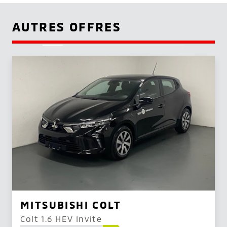
AUTRES OFFRES
MITSUBISHI COLT
Colt 1.6 HEV Invite