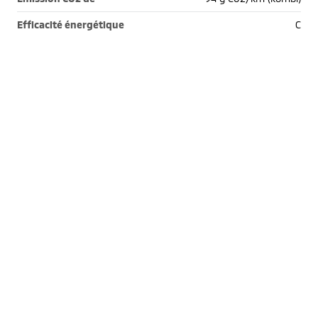
Efficacité énergétique
C