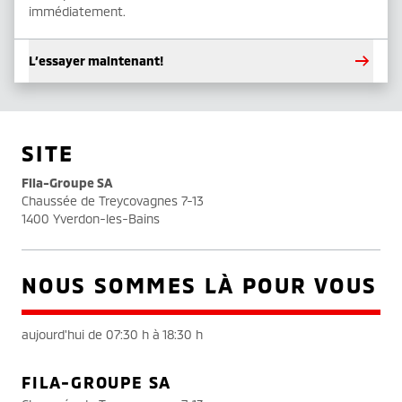
immédiatement.
L’essayer maintenant!
SITE
Fila-Groupe SA
Chaussée de Treycovagnes 7-13
1400 Yverdon-les-Bains
NOUS SOMMES LÀ POUR VOUS
aujourd'hui de 07:30 h à 18:30 h
FILA-GROUPE SA