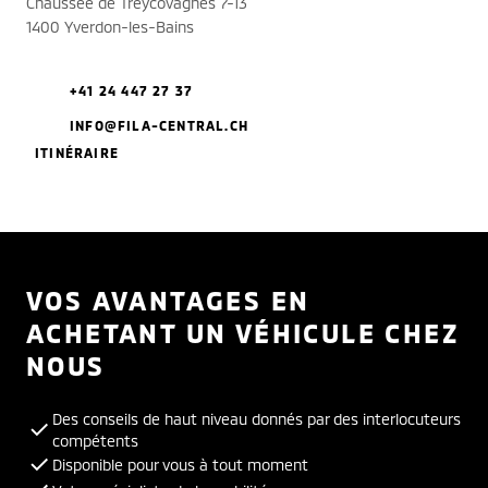
Chaussée de Treycovagnes 7-13
1400 Yverdon-les-Bains
+41 24 447 27 37
INFO@FILA-CENTRAL.CH
ITINÉRAIRE
VOS AVANTAGES EN
ACHETANT UN VÉHICULE CHEZ
NOUS
Des conseils de haut niveau donnés par des interlocuteurs
compétents
Disponible pour vous à tout moment