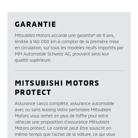
GARANTIE
Mitsubishi Motors accorde une garantie* de 8 ans,
limitée à 160 000 km à compter de la première mise
en circulation, sur tous les modèles neufs importés par
MM Automobile Schweiz AG, prouvant ainsi leur
qualité supérieure.
MITSUBISHI MOTORS
PROTECT
Assurance casco complète, assurance automobile
avec ou sans leasing Votre partenaire Mitsubishi
Motors vous remet en plus de l’offre pour votre
véhicule une proposition d’assurance Mitsubishi
Motors protect. Le contrat peut être souscrit en
même temps que l’achat de la voiture, ce qui vous