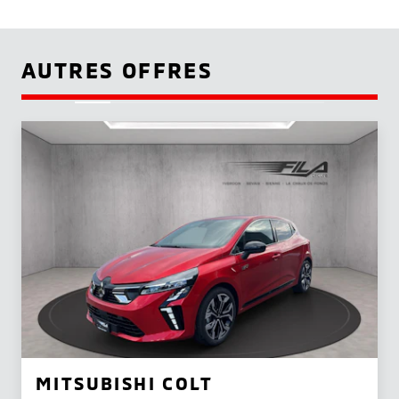
AUTRES OFFRES
MITSUBISHI COLT