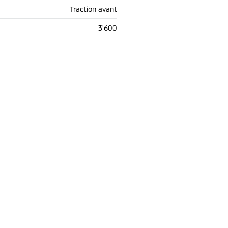
Traction avant
3'600