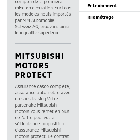
compter de la première
Entraînement
mise en circulation, sur tous
les modèles neufs importés
Kilométrage
par MM Automobile
Schweiz AG, prouvant ainsi
leur qualité supérieure.
MITSUBISHI
MOTORS
PROTECT
Assurance casco complète,
assurance automobile avec
ou sans leasing Votre
partenaire Mitsubishi
Motors vous remet en plus
de l’offre pour votre
véhicule une proposition
d’assurance Mitsubishi
Motors protect. Le contrat