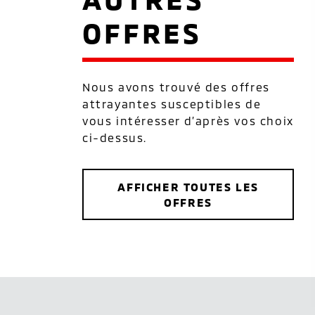
OFFRES
Nous avons trouvé des offres
attrayantes susceptibles de
vous intéresser d’après vos choix
ci-dessus.
AFFICHER TOUTES LES
OFFRES