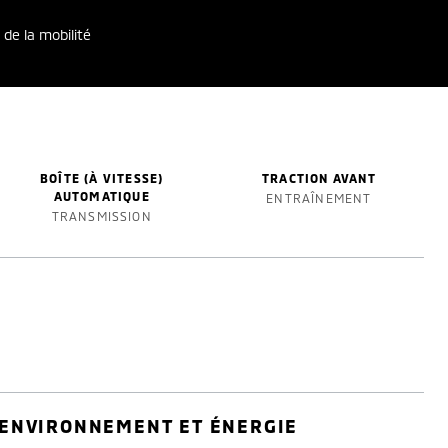
 de la mobilité
BOÎTE (À VITESSE)
TRACTION AVANT
AUTOMATIQUE
ENTRAÎNEMENT
TRANSMISSION
ENVIRONNEMENT ET ÉNERGIE