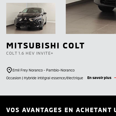
MITSUBISHI
COLT
COLT 1.6 HEV INVITE+
Emil Frey Noranco - Pambio-Noranco
En savoir plus
Occasion | Hybride intégral essence/électrique
VOS AVANTAGES EN ACHETANT 