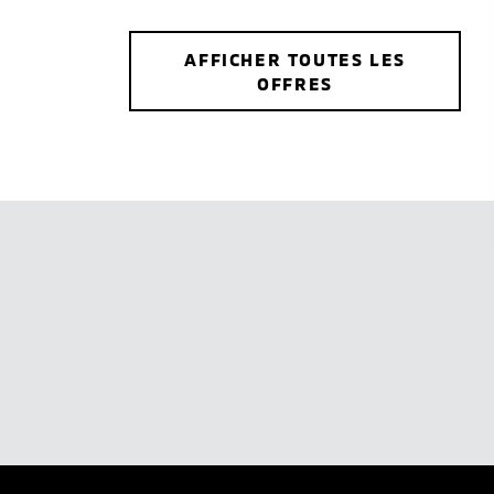
AFFICHER TOUTES LES
OFFRES