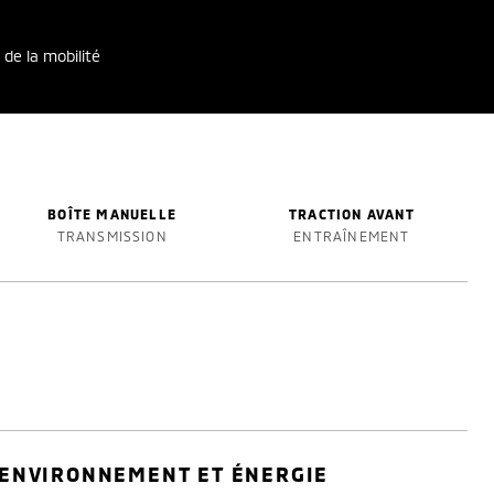
 de la mobilité
BOÎTE MANUELLE
TRACTION AVANT
TRANSMISSION
ENTRAÎNEMENT
ENVIRONNEMENT ET ÉNERGIE