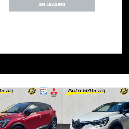
EN LEASING