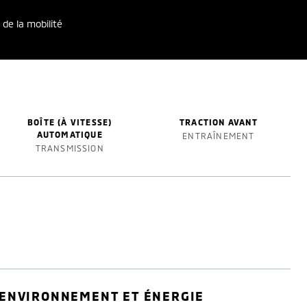
 de la mobilité
BOÎTE (À VITESSE)
TRACTION AVANT
AUTOMATIQUE
ENTRAÎNEMENT
TRANSMISSION
ENVIRONNEMENT ET ÉNERGIE