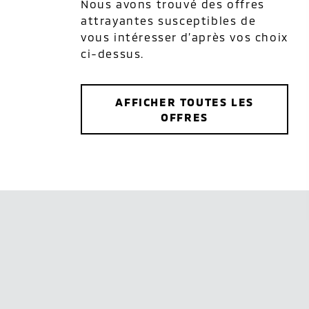
Nous avons trouvé des offres
attrayantes susceptibles de
vous intéresser d’après vos choix
ci-dessus.
AFFICHER TOUTES LES
OFFRES