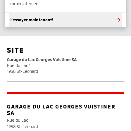
immédiatement.
L’essayer maintenant!
SITE
Garage du Lac Georges Vuistiner SA
Rue du Lac 1
1958 St-Léonard
GARAGE DU LAC GEORGES VUISTINER
SA
Rue du Lac 1
1958 St-Léonard