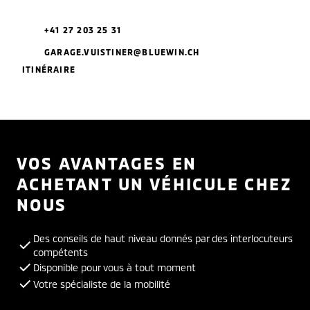
+41 27 203 25 31
GARAGE.VUISTINER@BLUEWIN.CH
ITINÉRAIRE
VOS AVANTAGES EN
ACHETANT UN VÉHICULE CHEZ
NOUS
Des conseils de haut niveau donnés par des interlocuteurs
compétents
Disponible pour vous à tout moment
Votre spécialiste de la mobilité