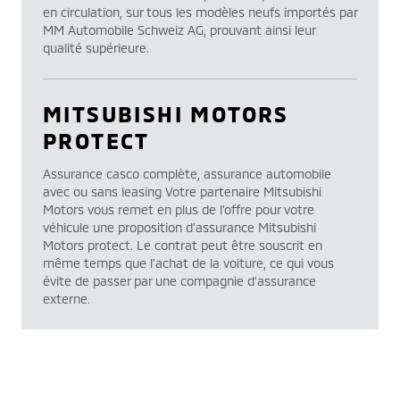
en circulation, sur tous les modèles neufs importés par
MM Automobile Schweiz AG, prouvant ainsi leur
qualité supérieure.
MITSUBISHI MOTORS
PROTECT
Assurance casco complète, assurance automobile
avec ou sans leasing Votre partenaire Mitsubishi
Motors vous remet en plus de l’offre pour votre
véhicule une proposition d’assurance Mitsubishi
Motors protect. Le contrat peut être souscrit en
même temps que l’achat de la voiture, ce qui vous
évite de passer par une compagnie d’assurance
externe.