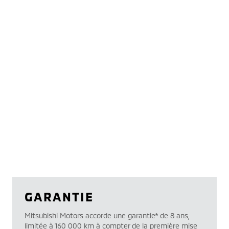
GARANTIE
Mitsubishi Motors accorde une garantie* de 8 ans,
limitée à 160 000 km à compter de la première mise