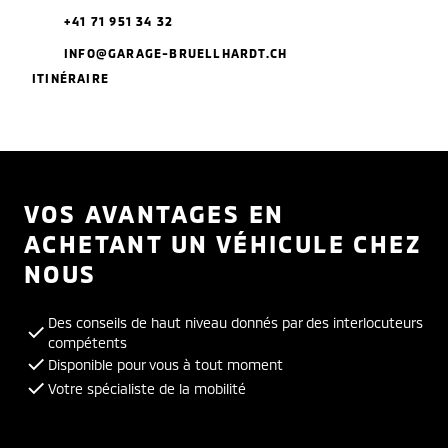
+41 71 951 34 32
INFO@GARAGE-BRUELLHARDT.CH
ITINÉRAIRE
VOS AVANTAGES EN
ACHETANT UN VÉHICULE CHEZ
NOUS
Des conseils de haut niveau donnés par des interlocuteurs
compétents
Disponible pour vous à tout moment
Votre spécialiste de la mobilité