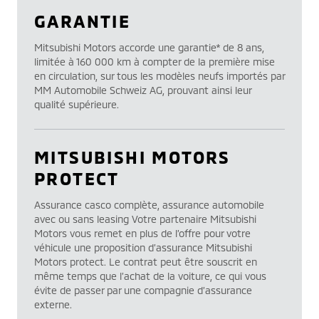
GARANTIE
Mitsubishi Motors accorde une garantie* de 8 ans,
limitée à 160 000 km à compter de la première mise
en circulation, sur tous les modèles neufs importés par
MM Automobile Schweiz AG, prouvant ainsi leur
qualité supérieure.
MITSUBISHI MOTORS
PROTECT
Assurance casco complète, assurance automobile
avec ou sans leasing Votre partenaire Mitsubishi
Motors vous remet en plus de l’offre pour votre
véhicule une proposition d’assurance Mitsubishi
Motors protect. Le contrat peut être souscrit en
même temps que l’achat de la voiture, ce qui vous
évite de passer par une compagnie d’assurance
externe.