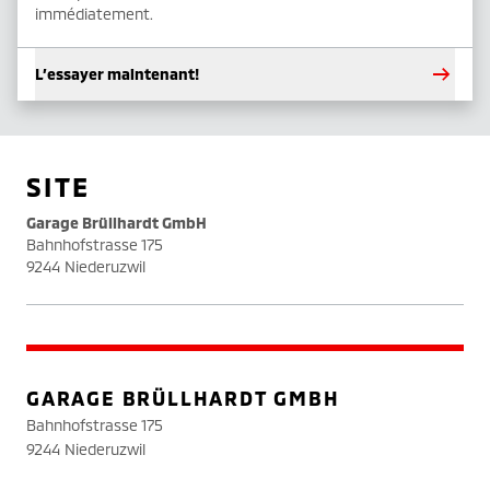
immédiatement.
L’essayer maintenant!
SITE
Garage Brüllhardt GmbH
Bahnhofstrasse 175
9244 Niederuzwil
GARAGE BRÜLLHARDT GMBH
Bahnhofstrasse 175
9244 Niederuzwil