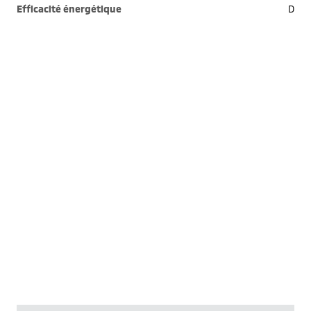
Efficacité énergétique
D