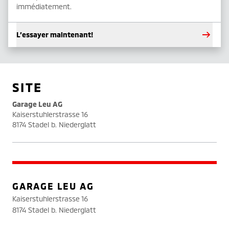
immédiatement.
L’essayer maintenant!
SITE
Garage Leu AG
Kaiserstuhlerstrasse 16
8174 Stadel b. Niederglatt
GARAGE LEU AG
Kaiserstuhlerstrasse 16
8174 Stadel b. Niederglatt