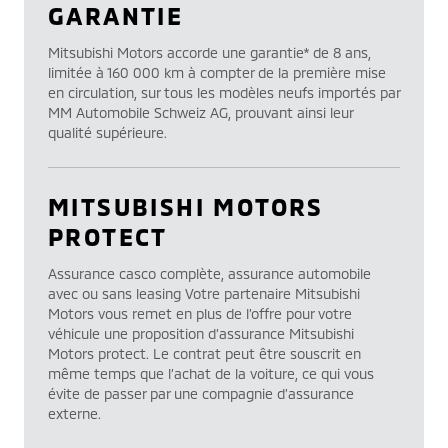
GARANTIE
Mitsubishi Motors accorde une garantie* de 8 ans,
limitée à 160 000 km à compter de la première mise
en circulation, sur tous les modèles neufs importés par
MM Automobile Schweiz AG, prouvant ainsi leur
qualité supérieure.
MITSUBISHI MOTORS
PROTECT
Assurance casco complète, assurance automobile
avec ou sans leasing Votre partenaire Mitsubishi
Motors vous remet en plus de l’offre pour votre
véhicule une proposition d’assurance Mitsubishi
Motors protect. Le contrat peut être souscrit en
même temps que l’achat de la voiture, ce qui vous
évite de passer par une compagnie d’assurance
externe.