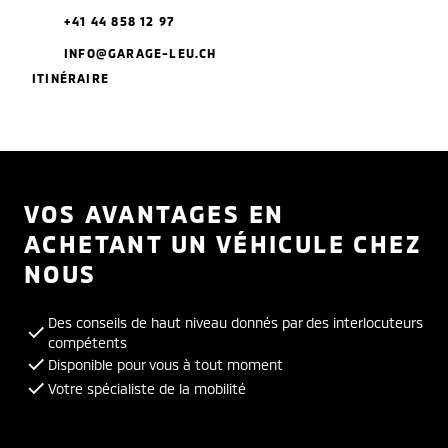
+41 44 858 12 97
INFO@GARAGE-LEU.CH
ITINÉRAIRE
VOS AVANTAGES EN
ACHETANT UN VÉHICULE CHEZ
NOUS
Des conseils de haut niveau donnés par des interlocuteurs
compétents
Disponible pour vous à tout moment
Votre spécialiste de la mobilité