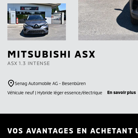
MITSUBISHI
ASX
ASX 1.3 INTENSE
Senag Automobile AG - Besenbüren
En savoir plus
Véhicule neuf | Hybride léger essence/électrique
VOS AVANTAGES EN ACHETANT 