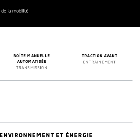
 de la mobilité
BOÎTE MANUELLE
TRACTION AVANT
AUTOMATISÉE
ENTRAÎNEMENT
TRANSMISSION
ENVIRONNEMENT ET ÉNERGIE