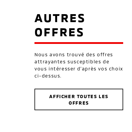
AUTRES
OFFRES
Nous avons trouvé des offres
attrayantes susceptibles de
vous intéresser d’après vos choix
ci-dessus.
AFFICHER TOUTES LES
OFFRES