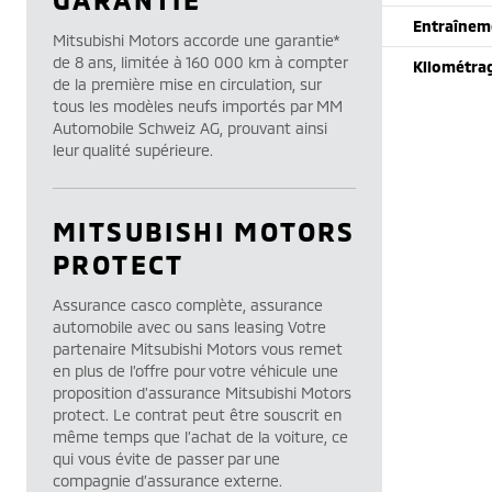
Entraînem
Mitsubishi Motors accorde une garantie*
de 8 ans, limitée à 160 000 km à compter
Kilométra
de la première mise en circulation, sur
tous les modèles neufs importés par MM
Automobile Schweiz AG, prouvant ainsi
leur qualité supérieure.
MITSUBISHI MOTORS
PROTECT
Assurance casco complète, assurance
automobile avec ou sans leasing Votre
partenaire Mitsubishi Motors vous remet
en plus de l’offre pour votre véhicule une
proposition d’assurance Mitsubishi Motors
protect. Le contrat peut être souscrit en
même temps que l’achat de la voiture, ce
qui vous évite de passer par une
compagnie d’assurance externe.