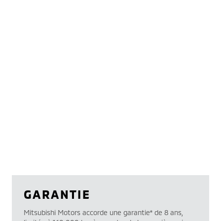
GARANTIE
Mitsubishi Motors accorde une garantie* de 8 ans,