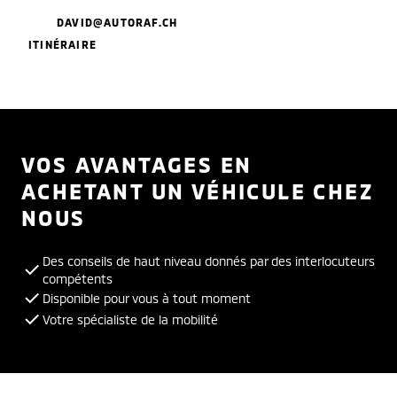
DAVID@AUTORAF.CH
ITINÉRAIRE
VOS AVANTAGES EN
ACHETANT UN VÉHICULE CHEZ
NOUS
Des conseils de haut niveau donnés par des interlocuteurs
compétents
Disponible pour vous à tout moment
Votre spécialiste de la mobilité