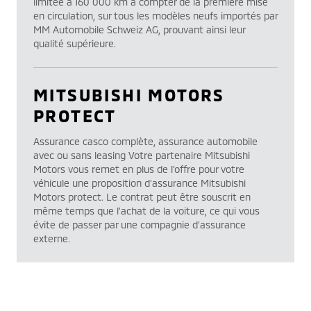
limitée à 160 000 km à compter de la première mise
en circulation, sur tous les modèles neufs importés par
MM Automobile Schweiz AG, prouvant ainsi leur
qualité supérieure.
MITSUBISHI MOTORS
PROTECT
Assurance casco complète, assurance automobile
avec ou sans leasing Votre partenaire Mitsubishi
Motors vous remet en plus de l’offre pour votre
véhicule une proposition d’assurance Mitsubishi
Motors protect. Le contrat peut être souscrit en
même temps que l’achat de la voiture, ce qui vous
évite de passer par une compagnie d’assurance
externe.