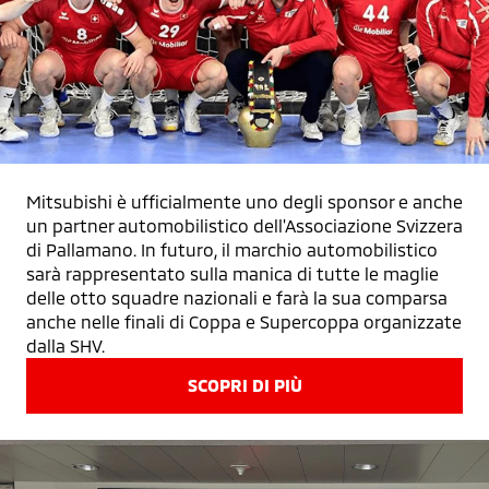
Mitsubishi è ufficialmente uno degli sponsor e anche
un partner automobilistico dell'Associazione Svizzera
di Pallamano. In futuro, il marchio automobilistico
sarà rappresentato sulla manica di tutte le maglie
delle otto squadre nazionali e farà la sua comparsa
anche nelle finali di Coppa e Supercoppa organizzate
dalla SHV.
SCOPRI DI PIÙ