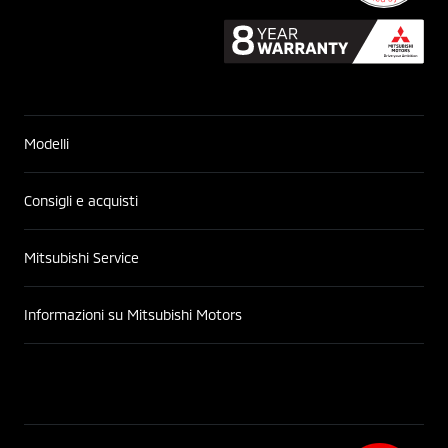
Modelli
Consigli e acquisti
Mitsubishi Service
Informazioni su Mitsubishi Motors