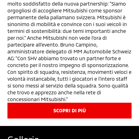
molto soddisfatto della nuova partnership: "Siamo
orgogliosi di accogliere Mitsubishi come sponsor
permanente della pallamano svizzera. Mitsubishi è
sinonimo di mobilità e convince con i suoi veicoli in
termini di sostenibilità: due temi importanti anche
per noi." Anche Mitsubishi non vede l'ora di
partecipare all'evento. Bruno Campino,
amministratore delegato di MM Automobile Schweiz
AG: "Con SHV abbiamo trovato un partner forte e
concreto per il nostro impegno di sponsorizzazione.
Con spirito di squadra, resistenza, movimenti veloci e
volontà instancabile, tutti i giocatori e l'intero staff
si sono messi al servizio della squadra. Sono qualità
che trovo e apprezzo anche nella rete di
concessionari Mitsubishi."
SCOPRI DI PIÙ