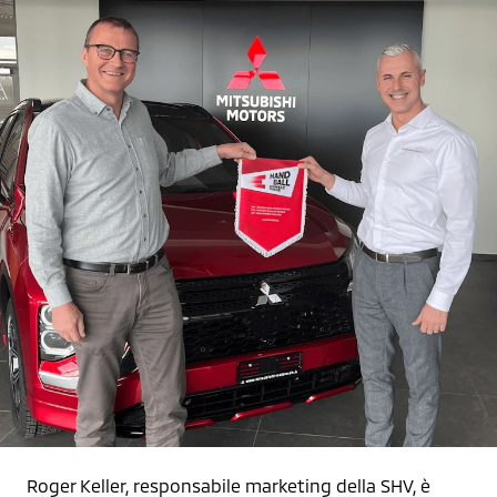
Roger Keller, responsabile marketing della SHV, è