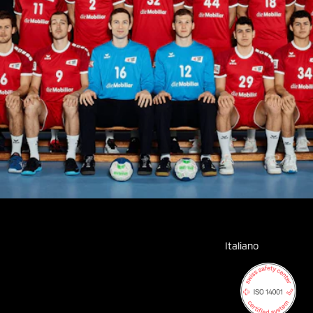
Italiano