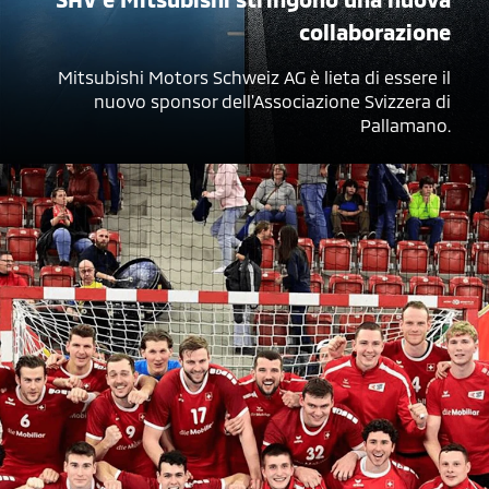
collaborazione
Mitsubishi Motors Schweiz AG è lieta di essere il
nuovo sponsor dell'Associazione Svizzera di
Pallamano.