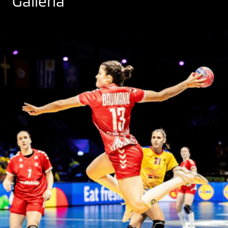
Galleria