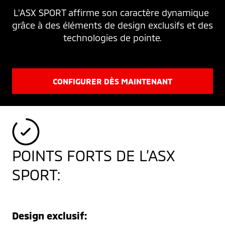
L’ASX SPORT affirme son caractère dynamique 
grâce à des éléments de design exclusifs et des 
technologies de pointe.
CONFIGURER DÈS MAINTENANT
POINTS FORTS DE L’ASX
SPORT:
Design exclusif: