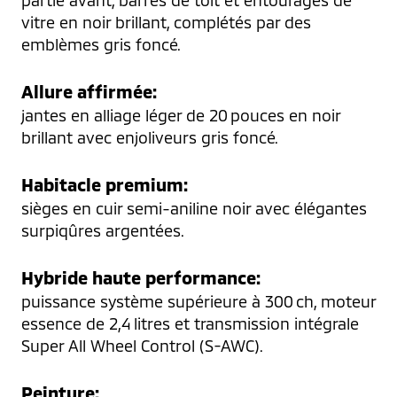
vitre en noir brillant, complétés par des 
emblèmes gris foncé.
Allure affirmée:
jantes en alliage léger de 20 pouces en noir 
brillant avec enjoliveurs gris foncé.
Habitacle premium:
sièges en cuir semi-aniline noir avec élégantes 
surpiqûres argentées.
Hybride haute performance:
puissance système supérieure à 300 ch, moteur 
essence de 2,4 litres et transmission intégrale 
Super All Wheel Control (S-AWC).
Peinture: