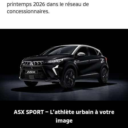
printemps 2026 dans le réseau de 
concessionnaires.
ASX SPORT – L’athlète urbain à votre
image