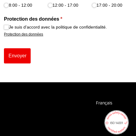
Français