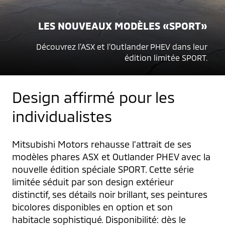
LES NOUVEAUX MODÈLES «SPORT»
Découvrez l’ASX et l’Outlander PHEV dans leur
édition limitée SPORT.
Design affirmé pour les
individualistes
Mitsubishi Motors rehausse l’attrait de ses 
modèles phares ASX et Outlander PHEV avec la 
nouvelle édition spéciale SPORT. Cette série 
limitée séduit par son design extérieur 
distinctif, ses détails noir brillant, ses peintures 
bicolores disponibles en option et son 
habitacle sophistiqué. Disponibilité: dès le 