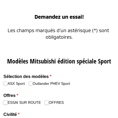
Demandez un essai!
Les champs marqués d'un astérisque (*) sont 
obligatoires.