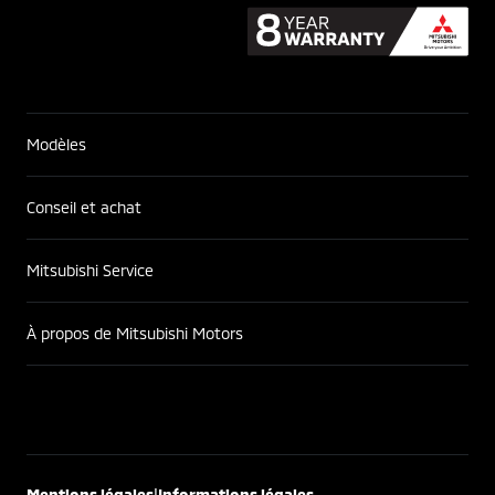
Modèles
Conseil et achat
Mitsubishi Service
À propos de Mitsubishi Motors
|
Mentions légales
Informations légales