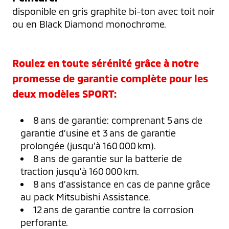
disponible en gris graphite bi-ton avec toit noir 
ou en Black Diamond monochrome.
Roulez en toute sérénité grâce à notre
promesse de garantie complète pour les
deux modèles SPORT:
8 ans de garantie: comprenant 5 ans de
garantie d’usine et 3 ans de garantie
prolongée (jusqu’à 160 000 km).
8 ans de garantie sur la batterie de
traction jusqu’à 160 000 km.
8 ans d’assistance en cas de panne grâce
au pack Mitsubishi Assistance.
12 ans de garantie contre la corrosion
perforante.