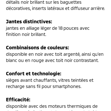
détails noir brillant sur les baguettes 
décoratives, inserts latéraux et diffuseur arrière.
Jantes distinctives:
jantes en alliage léger de 18 pouces avec 
finition noir brillant.
Combinaisons de couleurs:
disponible en noir avec toit argenté, ainsi qu’en 
blanc ou en rouge avec toit noir contrastant.
Confort et technologie:
sièges avant chauffants, vitres teintées et 
recharge sans fil pour smartphones.
Efficacité:
disponible avec des moteurs thermiques de 