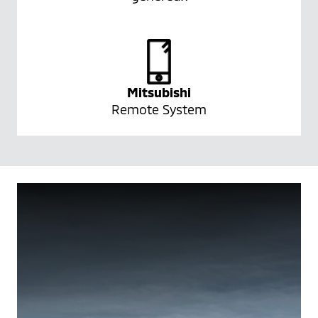
Mitsubishi
Remote System