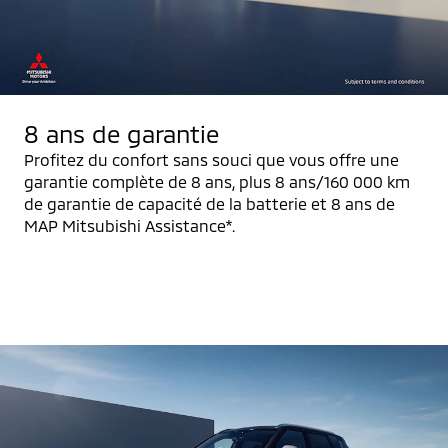
8 ans de garantie
Profitez du confort sans souci que vous offre une
garantie complète de 8 ans, plus 8 ans/160 000 km
de garantie de capacité de la batterie et 8 ans de
MAP Mitsubishi Assistance*.