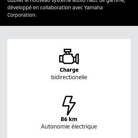
développé en collaboration avec Yamaha 
Corporation.
Charge
bidirectionelle
86 km
Autonomie électrique