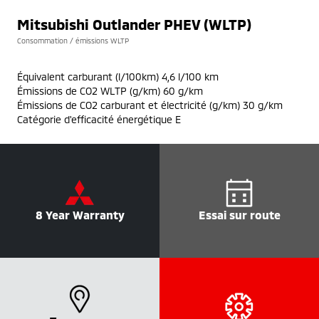
Mitsubishi Outlander PHEV (WLTP)
Consommation / émissions WLTP
Équivalent carburant (l/100km) 4,6 l/100 km
Émissions de CO2 WLTP (g/km) 60 g/km
Émissions de CO2 carburant et électricité (g/km) 30 g/km
Catégorie d'efficacité énergétique E
8 Year Warranty
Essai sur route