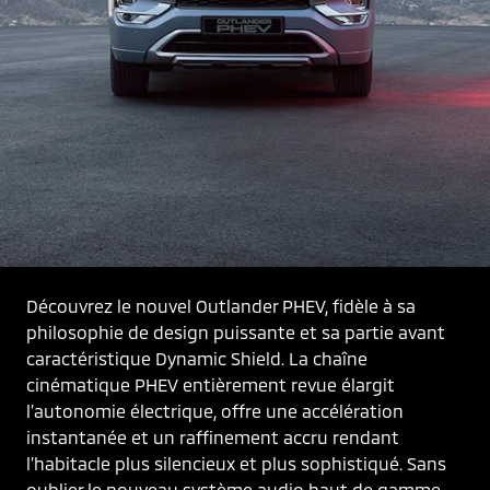
Découvrez le nouvel Outlander PHEV, fidèle à sa 
philosophie de design puissante et sa partie avant 
caractéristique Dynamic Shield. La chaîne 
cinématique PHEV entièrement revue élargit 
l’autonomie électrique, offre une accélération 
instantanée et un raffinement accru rendant 
l’habitacle plus silencieux et plus sophistiqué. Sans 
oublier le nouveau système audio haut de gamme, 