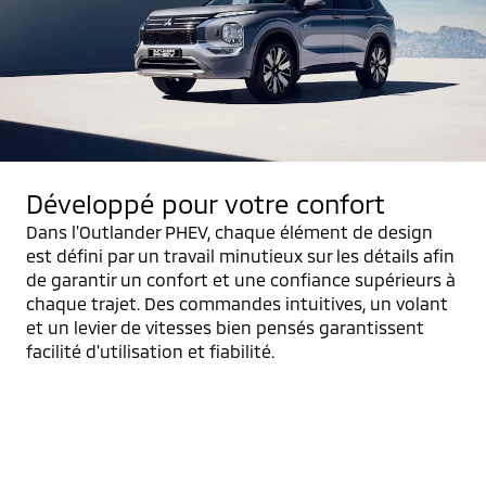
Développé pour votre confort
Dans l'Outlander PHEV, chaque élément de design
est défini par un travail minutieux sur les détails afin
de garantir un confort et une confiance supérieurs à
chaque trajet. Des commandes intuitives, un volant
et un levier de vitesses bien pensés garantissent
facilité d'utilisation et fiabilité.